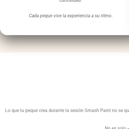
curiosidad.
Cada peque vive la experiencia a su ritmo
.
Lo que tu peque crea durante la sesión Smash Paint no se qu
No es solo 