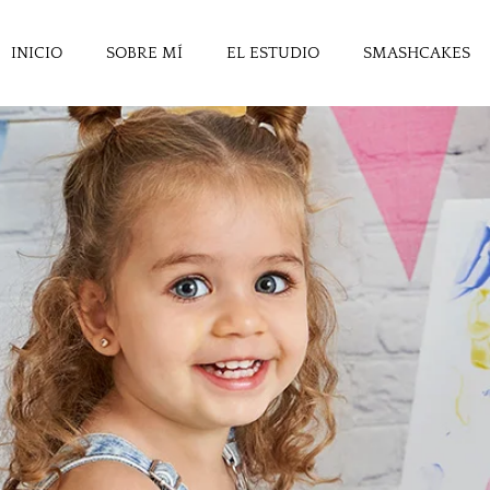
INICIO
SOBRE MÍ
EL ESTUDIO
SMASHCAKES