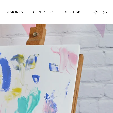
SESIONES
CONTACTO
DESCUBRE