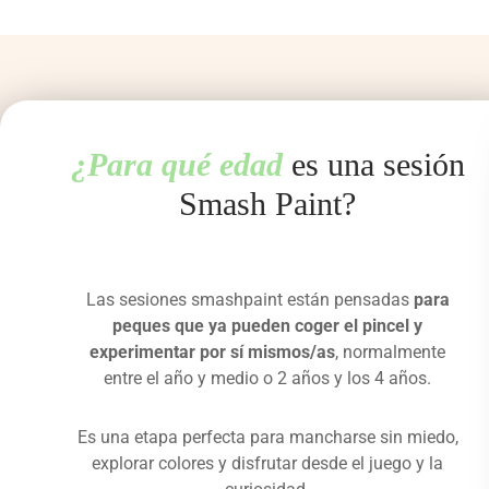
¿Para qué edad
es una sesión
Smash Paint?
Las sesiones smashpaint están pensadas
para
peques que ya pueden coger el pincel y
experimentar por sí mismos/as
, normalmente
entre el año y medio o 2 años y los 4 años.
Es una etapa perfecta para mancharse sin miedo,
explorar colores y disfrutar desde el juego y la