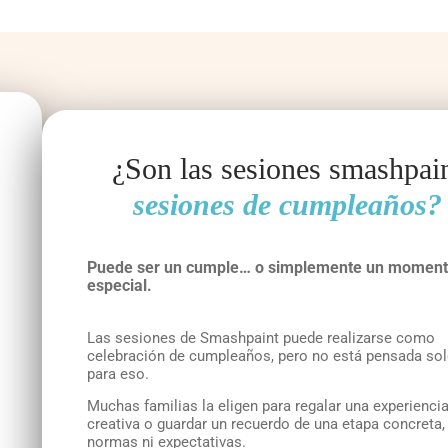
¿Son las sesiones smashpai
sesiones de cumpleaños?
Puede ser un cumple… o simplemente un momen
especial.
Las sesiones de Smashpaint puede realizarse como
celebración de cumpleaños, pero no está pensada so
para eso.
Muchas familias la eligen para regalar una experienci
creativa o guardar un recuerdo de una etapa concreta,
normas ni expectativas.