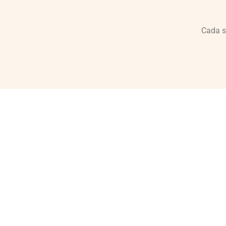
Cada s