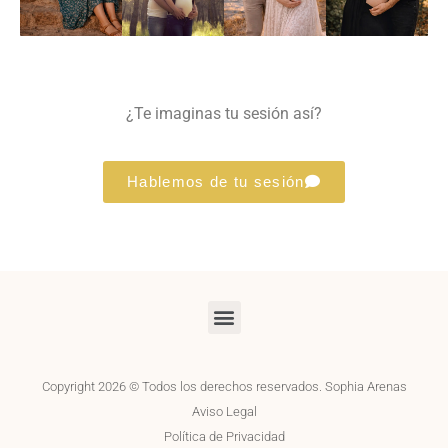
¿Te imaginas tu sesión así?
Hablemos de tu sesión
Copyright 2026 © Todos los derechos reservados. Sophia Arenas
Aviso Legal
Política de Privacidad