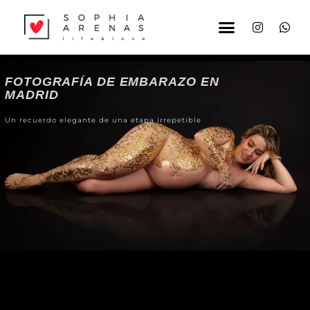
FOTOGRAFÍA DE EMBARAZO EN
MADRID
Un recuerdo elegante de una etapa irrepetible