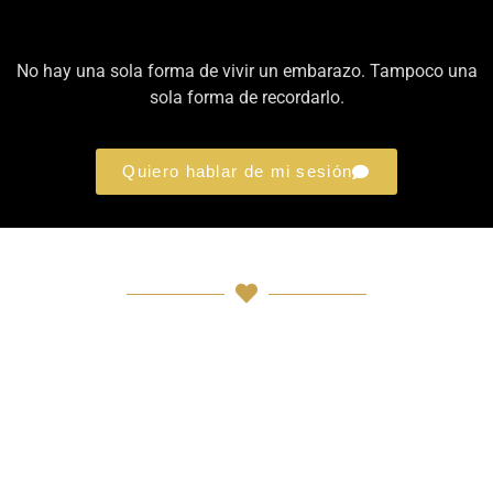
No hay una sola forma de vivir un embarazo. Tampoco una
sola forma de recordarlo.
Quiero hablar de mi sesión