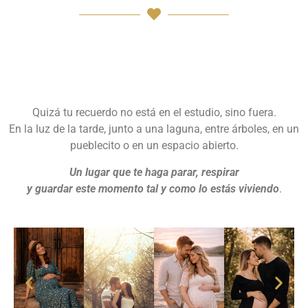
Quizá tu recuerdo no está en el estudio, sino fuera.
En la luz de la tarde, junto a una laguna, entre árboles, en un
pueblecito o en un espacio abierto.
Un lugar que te haga parar, respirar
y guardar este momento tal y como lo estás viviendo
.