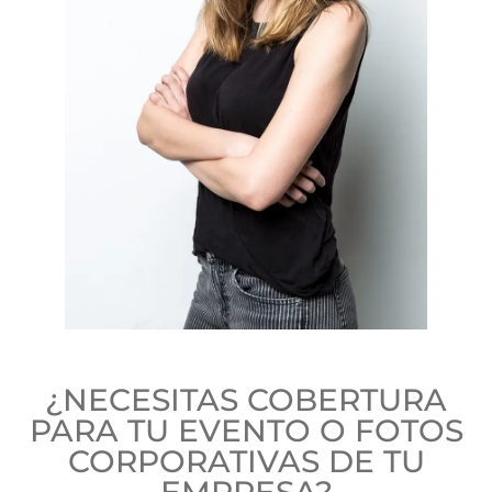
¿NECESITAS COBERTURA
PARA TU EVENTO O FOTOS
CORPORATIVAS DE TU
EMPRESA?