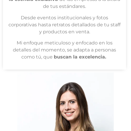
de tus estándares.
Desde eventos institucionales y fotos
corporativas hasta retratos detallados de tu staff
y productos en venta.
Mi enfoque meticuloso y enfocado en los
detalles del momento, se adapta a personas
como tú, que
buscan la excelencia.