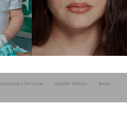
ormación y Recursos
Alquiler Estudio
Bodas